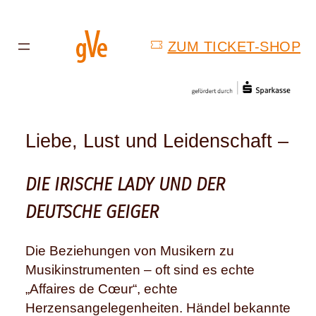
ZUM TICKET-SHOP
Liebe, Lust und Leidenschaft –
DIE IRISCHE LADY UND DER
DEUTSCHE GEIGER
Die Beziehungen von Musikern zu
Musikinstrumenten – oft sind es echte
„Affaires de Cœur“, echte
Herzensangelegenheiten. Händel bekannte