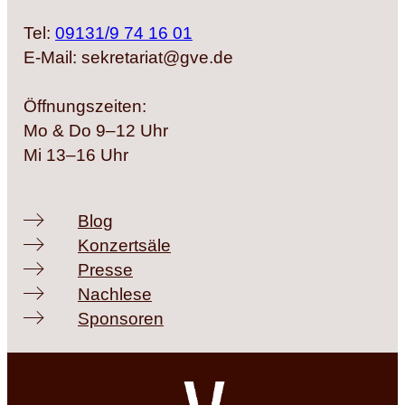
Tel:
09131/9 74 16 01
E-Mail: sekretariat@gve.de
Öffnungszeiten:
Mo & Do 9–12 Uhr
Mi 13–16 Uhr
Blog
Konzertsäle
Presse
Nachlese
Sponsoren