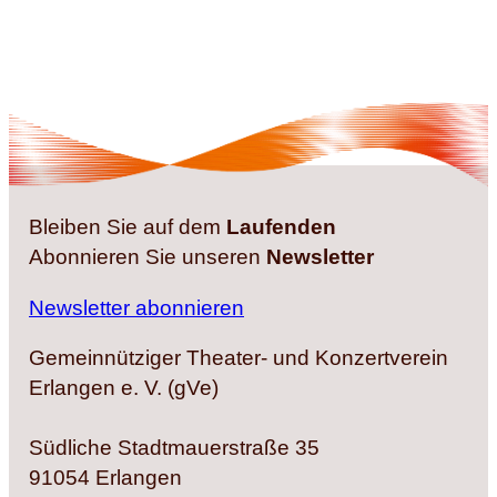
Bleiben Sie auf dem
Laufenden
Abonnieren Sie unseren
Newsletter
Newsletter abonnieren
Gemeinnütziger Theater- und Konzertverein
Erlangen e. V. (gVe)
Südliche Stadtmauerstraße 35
91054 Erlangen