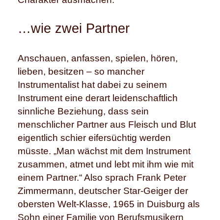
…wie zwei Partner
Anschauen, anfassen, spielen, hören,
lieben, besitzen – so mancher
Instrumentalist hat dabei zu seinem
Instrument eine derart leidenschaftlich
sinnliche Beziehung, dass sein
menschlicher Partner aus Fleisch und Blut
eigentlich schier eifersüchtig werden
müsste. „Man wächst mit dem Instrument
zusammen, atmet und lebt mit ihm wie mit
einem Partner.“ Also sprach Frank Peter
Zimmermann, deutscher Star-Geiger der
obersten Welt-Klasse, 1965 in Duisburg als
Sohn einer Familie von Berufsmusikern