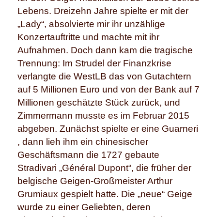
Lebens. Dreizehn Jahre spielte er mit der
„Lady“, absolvierte mir ihr unzählige
Konzertauftritte und machte mit ihr
Aufnahmen. Doch dann kam die tragische
Trennung: Im Strudel der Finanzkrise
verlangte die WestLB das von Gutachtern
auf 5 Millionen Euro und von der Bank auf 7
Millionen geschätzte Stück zurück, und
Zimmermann musste es im Februar 2015
abgeben. Zunächst spielte er eine Guarneri
, dann lieh ihm ein chinesischer
Geschäftsmann die 1727 gebaute
Stradivari „Général Dupont“, die früher der
belgische Geigen-Großmeister Arthur
Grumiaux gespielt hatte. Die „neue“ Geige
wurde zu einer Geliebten, deren