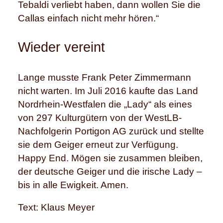
Tebaldi verliebt haben, dann wollen Sie die
Callas einfach nicht mehr hören.“
Wieder vereint
Lange musste Frank Peter Zimmermann
nicht warten. Im Juli 2016 kaufte das Land
Nordrhein-Westfalen die „Lady“ als eines
von 297 Kulturgütern von der WestLB-
Nachfolgerin Portigon AG zurück und stellte
sie dem Geiger erneut zur Verfügung.
Happy End. Mögen sie zusammen bleiben,
der deutsche Geiger und die irische Lady –
bis in alle Ewigkeit. Amen.
Text: Klaus Meyer