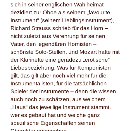
sich in seiner englischen Wahlheimat
dezidiert zur Oboe als seinem „favourite
Instrument“ (seinem Lieblingsinstrument),
Richard Strauss schrieb für das Horn –
nicht zuletzt aus Verehrung für seinen
Vater, den legendären Hornisten –
schönste Solo-Stellen, und Mozart hatte mit
der Klarinette eine geradezu „erotische“
Liebesbeziehung. Was für Komponisten
gilt, das gilt aber noch viel mehr für die
Instrumentalisten, für die tatsächlichen
Spieler der Instrumente – denn die wissen
auch noch zu schätzen, aus welchem
„Haus“ das jeweilige Instrument stammt,
wer es gebaut hat und welche ganz
spezifische Eigenschaften seinen
Charakter ausmachen.