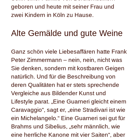
geboren und heute mit seiner Frau und
zwei Kindern in Köln zu Hause.
Alte Gemälde und gute Weine
Ganz schön viele Liebesaffären hatte Frank
Peter Zimmermann – nein, nein, nicht was
Sie denken, sondern mit kostbaren Geigen
natürlich. Und für die Beschreibung von
deren Qualitäten hat er stets sprechende
Vergleiche aus Bildender Kunst und
Lifestyle parat. „Eine Guarneri gleicht einem
Caravaggio“, sagt er, „eine Stradivari ist wie
ein Michelangelo.“ Eine Guarneri sei gut für
Brahms und Sibelius, „sehr männlich, wie
eine herrliche Kanone mit vier Saiten“, aber