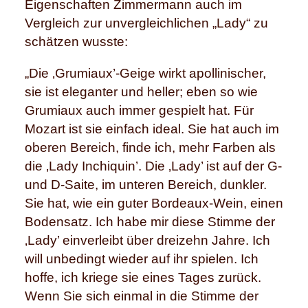
Eigenschaften Zimmermann auch im
Vergleich zur unvergleichlichen „Lady“ zu
schätzen wusste:
„Die ‚Grumiaux’-Geige wirkt apollinischer,
sie ist eleganter und heller; eben so wie
Grumiaux auch immer gespielt hat. Für
Mozart ist sie einfach ideal. Sie hat auch im
oberen Bereich, finde ich, mehr Farben als
die ‚Lady Inchiquin’. Die ‚Lady’ ist auf der G-
und D-Saite, im unteren Bereich, dunkler.
Sie hat, wie ein guter Bordeaux-Wein, einen
Bodensatz. Ich habe mir diese Stimme der
‚Lady’ einverleibt über dreizehn Jahre. Ich
will unbedingt wieder auf ihr spielen. Ich
hoffe, ich kriege sie eines Tages zurück.
Wenn Sie sich einmal in die Stimme der