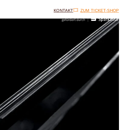
KONTAKT
ZUM TICKET-SHOP