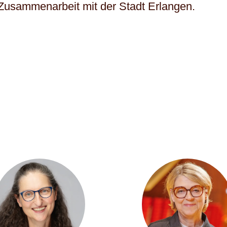
Zusammenarbeit mit der Stadt Erlangen.