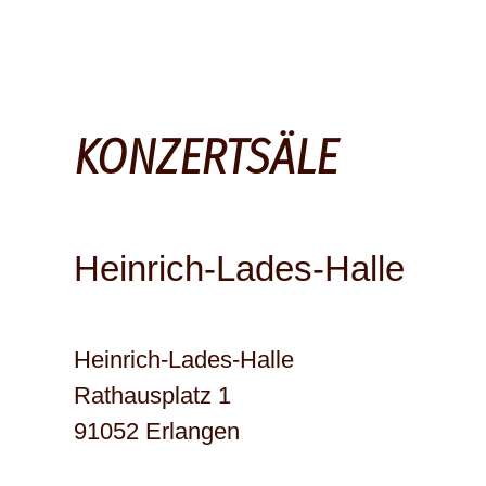
KONZERTSÄLE
Heinrich-Lades-Halle
Heinrich-Lades-Halle
Rathausplatz 1
91052 Erlangen