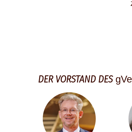
DER VORSTAND DES
gVe