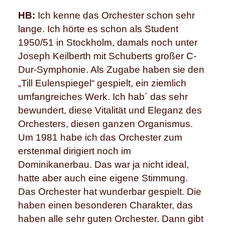
HB:
Ich kenne das Orchester schon sehr
lange. Ich hörte es schon als Student
1950/51 in Stockholm, damals noch unter
Joseph Keilberth mit Schuberts großer C-
Dur-Symphonie. Als Zugabe haben sie den
„Till Eulenspiegel“ gespielt, ein ziemlich
umfangreiches Werk. Ich hab´ das sehr
bewundert, diese Vitalität und Eleganz des
Orchesters, diesen ganzen Organismus.
Um 1981 habe ich das Orchester zum
erstenmal dirigiert noch im
Dominikanerbau. Das war ja nicht ideal,
hatte aber auch eine eigene Stimmung.
Das Orchester hat wunderbar gespielt. Die
haben einen besonderen Charakter, das
haben alle sehr guten Orchester. Dann gibt