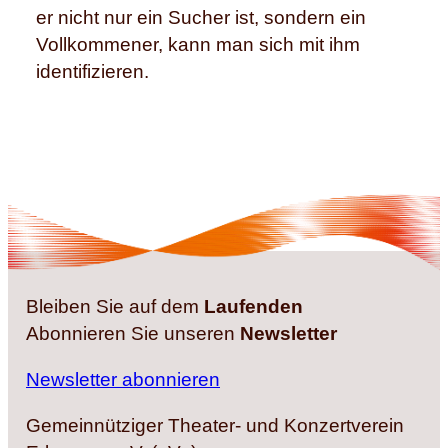
er nicht nur ein Sucher ist, sondern ein
Vollkommener, kann man sich mit ihm
identifizieren.
Bleiben Sie auf dem
Laufenden
Abonnieren Sie unseren
Newsletter
Newsletter abonnieren
Gemeinnütziger Theater- und Konzertverein