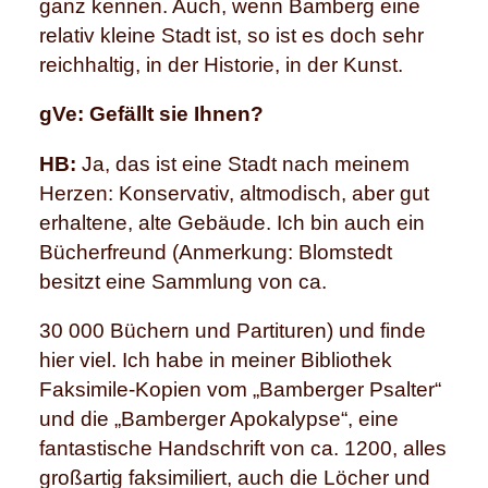
ganz kennen. Auch, wenn Bamberg eine
relativ kleine Stadt ist, so ist es doch sehr
reichhaltig, in der Historie, in der Kunst.
gVe: Gefällt sie Ihnen?
HB:
Ja, das ist eine Stadt nach meinem
Herzen: Konservativ, altmodisch, aber gut
erhaltene, alte Gebäude. Ich bin auch ein
Bücherfreund (Anmerkung: Blomstedt
besitzt eine Sammlung von ca.
30 000 Büchern und Partituren) und finde
hier viel. Ich habe in meiner Bibliothek
Faksimile-Kopien vom „Bamberger Psalter“
und die „Bamberger Apokalypse“, eine
fantastische Handschrift von ca. 1200, alles
großartig faksimiliert, auch die Löcher und