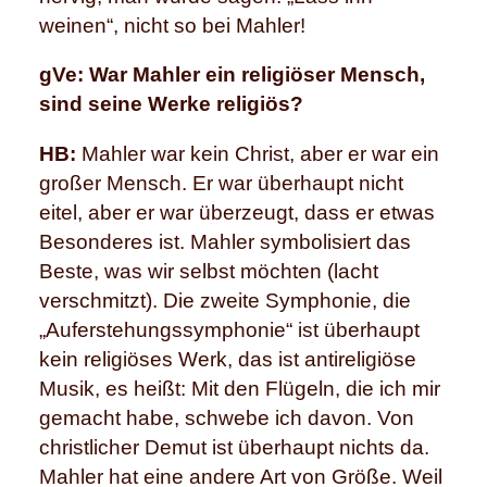
weinen“, nicht so bei Mahler!
gVe: War Mahler ein religiöser Mensch,
sind seine Werke religiös?
HB:
Mahler war kein Christ, aber er war ein
großer Mensch. Er war überhaupt nicht
eitel, aber er war überzeugt, dass er etwas
Besonderes ist. Mahler symbolisiert das
Beste, was wir selbst möchten (lacht
verschmitzt). Die zweite Symphonie, die
„Auferstehungssymphonie“ ist überhaupt
kein religiöses Werk, das ist antireligiöse
Musik, es heißt: Mit den Flügeln, die ich mir
gemacht habe, schwebe ich davon. Von
christlicher Demut ist überhaupt nichts da.
Mahler hat eine andere Art von Größe. Weil