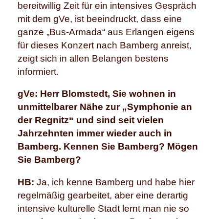
bereitwillig Zeit für ein intensives Gespräch
mit dem gVe, ist beeindruckt, dass eine
ganze „Bus-Armada“ aus Erlangen eigens
für dieses Konzert nach Bamberg anreist,
zeigt sich in allen Belangen bestens
informiert.
gVe: Herr Blomstedt, Sie wohnen in
unmittelbarer Nähe zur „Symphonie an
der Regnitz“ und sind seit vielen
Jahrzehnten immer wieder auch in
Bamberg. Kennen Sie Bamberg? Mögen
Sie Bamberg?
HB:
Ja, ich kenne Bamberg und habe hier
regelmäßig gearbeitet, aber eine derartig
intensive kulturelle Stadt lernt man nie so