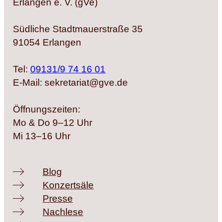
Erlangen e. V. (gVe)
Südliche Stadtmauerstraße 35
91054 Erlangen
Tel:
09131/9 74 16 01
E-Mail: sekretariat@gve.de
Öffnungszeiten:
Mo & Do 9–12 Uhr
Mi 13–16 Uhr
Blog
Konzertsäle
Presse
Nachlese