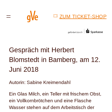
ZUM TICKET-SHOP
Gespräch mit Herbert
Blomstedt in Bamberg, am 12.
Juni 2018
Autorin: Sabine Kreimendahl
Ein Glas Milch, ein Teller mit frischem Obst,
ein Vollkornbrötchen und eine Flasche
Wasser stehen auf dem Arbeitstisch der