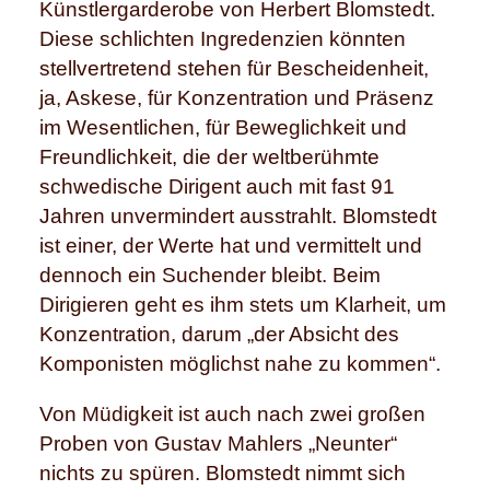
Künstlergarderobe von Herbert Blomstedt.
Diese schlichten Ingredenzien könnten
stellvertretend stehen für Bescheidenheit,
ja, Askese, für Konzentration und Präsenz
im Wesentlichen, für Beweglichkeit und
Freundlichkeit, die der weltberühmte
schwedische Dirigent auch mit fast 91
Jahren unvermindert ausstrahlt. Blomstedt
ist einer, der Werte hat und vermittelt und
dennoch ein Suchender bleibt. Beim
Dirigieren geht es ihm stets um Klarheit, um
Konzentration, darum „der Absicht des
Komponisten möglichst nahe zu kommen“.
Von Müdigkeit ist auch nach zwei großen
Proben von Gustav Mahlers „Neunter“
nichts zu spüren. Blomstedt nimmt sich