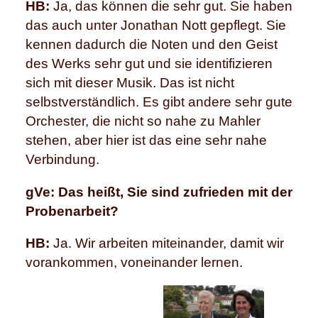
HB:
Ja, das können die sehr gut. Sie haben
das auch unter Jonathan Nott gepflegt. Sie
kennen dadurch die Noten und den Geist
des Werks sehr gut und sie identifizieren
sich mit dieser Musik. Das ist nicht
selbstverständlich. Es gibt andere sehr gute
Orchester, die nicht so nahe zu Mahler
stehen, aber hier ist das eine sehr nahe
Verbindung.
gVe: Das heißt, Sie sind zufrieden mit der
Probenarbeit?
HB:
Ja. Wir arbeiten miteinander, damit wir
vorankommen, voneinander lernen.