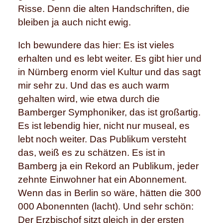
Risse. Denn die alten Handschriften, die
bleiben ja auch nicht ewig.
Ich bewundere das hier: Es ist vieles
erhalten und es lebt weiter. Es gibt hier und
in Nürnberg enorm viel Kultur und das sagt
mir sehr zu. Und das es auch warm
gehalten wird, wie etwa durch die
Bamberger Symphoniker, das ist großartig.
Es ist lebendig hier, nicht nur museal, es
lebt noch weiter. Das Publikum versteht
das, weiß es zu schätzen. Es ist in
Bamberg ja ein Rekord an Publikum, jeder
zehnte Einwohner hat ein Abonnement.
Wenn das in Berlin so wäre, hätten die 300
000 Abonennten (lacht). Und sehr schön:
Der Erzbischof sitzt gleich in der ersten