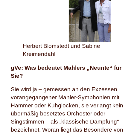
Herbert Blomstedt und Sabine
Kreimendahl
gVe: Was bedeutet Mahlers „Neunte“ für
Sie?
Sie wird ja – gemessen an den Exzessen
vorangegangener Mahler-Symphonien mit
Hammer oder Kuhglocken, sie verlangt kein
übermäßig besetztes Orchester oder
Singstimmen – als „klassische Dämpfung“
bezeichnet. Woran liegt das Besondere von