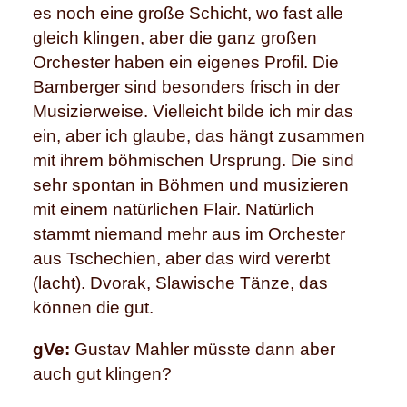
es noch eine große Schicht, wo fast alle
gleich klingen, aber die ganz großen
Orchester haben ein eigenes Profil. Die
Bamberger sind besonders frisch in der
Musizierweise. Vielleicht bilde ich mir das
ein, aber ich glaube, das hängt zusammen
mit ihrem böhmischen Ursprung. Die sind
sehr spontan in Böhmen und musizieren
mit einem natürlichen Flair. Natürlich
stammt niemand mehr aus im Orchester
aus Tschechien, aber das wird vererbt
(lacht). Dvorak, Slawische Tänze, das
können die gut.
gVe:
Gustav Mahler müsste dann aber
auch gut klingen?