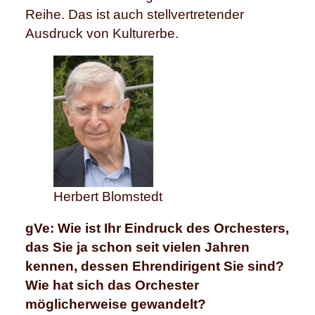
Reihe. Das ist auch stellvertretender
Ausdruck von Kulturerbe.
Herbert Blomstedt
gVe: Wie ist Ihr Eindruck des Orchesters,
das Sie ja schon seit vielen Jahren
kennen, dessen Ehrendirigent Sie sind?
Wie hat sich das Orchester
möglicherweise gewandelt?