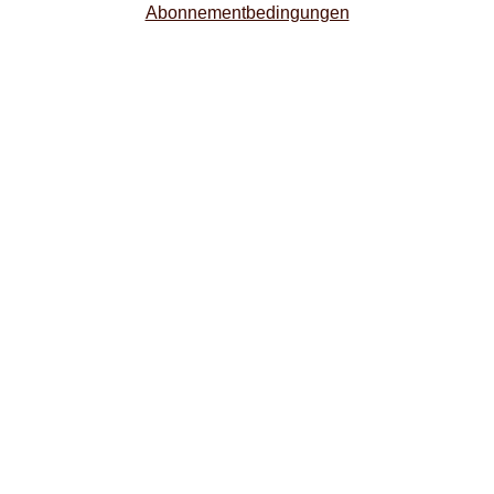
Abonnementbedingungen