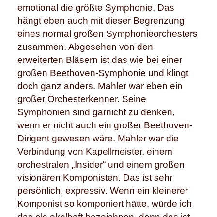
emotional die größte Symphonie. Das
hängt eben auch mit dieser Begrenzung
eines normal großen Symphonieorchesters
zusammen. Abgesehen von den
erweiterten Bläsern ist das wie bei einer
großen Beethoven-Symphonie und klingt
doch ganz anders. Mahler war eben ein
großer Orchesterkenner. Seine
Symphonien sind garnicht zu denken,
wenn er nicht auch ein großer Beethoven-
Dirigent gewesen wäre. Mahler war die
Verbindung von Kapellmeister, einem
orchestralen „Insider“ und einem großen
visionären Komponisten. Das ist sehr
persönlich, expressiv. Wenn ein kleinerer
Komponist so komponiert hätte, würde ich
das als ekelhaft bezeichnen, denn das ist