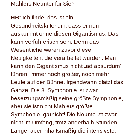
Mahlers Neunter für Sie?
HB:
Ich finde, das ist ein
Gesundheitskriterium, dass er nun
auskommt ohne diesen Gigantismus. Das
kann verführerisch sein. Denn das
Wesentliche waren zuvor diese
Neuigkeiten, die verarbeitet wurden. Man
kann den Gigantismus nicht „ad absurdum“
führen, immer noch größer, noch mehr
Leute auf der Bühne. Irgendwann platzt das
Ganze. Die 8. Symphonie ist zwar
besetzungsmäßig seine größte Symphonie,
aber sie ist nicht Mahlers größte
Symphonie, garnicht! Die Neunte ist zwar
nicht im Umfang, trotz anderhalb Stunden
Länge, aber inhaltsmäßig die intensivste,