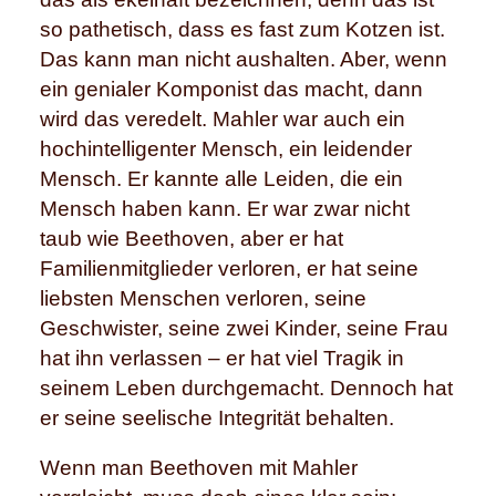
so pathetisch, dass es fast zum Kotzen ist.
Das kann man nicht aushalten. Aber, wenn
ein genialer Komponist das macht, dann
wird das veredelt. Mahler war auch ein
hochintelligenter Mensch, ein leidender
Mensch. Er kannte alle Leiden, die ein
Mensch haben kann. Er war zwar nicht
taub wie Beethoven, aber er hat
Familienmitglieder verloren, er hat seine
liebsten Menschen verloren, seine
Geschwister, seine zwei Kinder, seine Frau
hat ihn verlassen – er hat viel Tragik in
seinem Leben durchgemacht. Dennoch hat
er seine seelische Integrität behalten.
Wenn man Beethoven mit Mahler