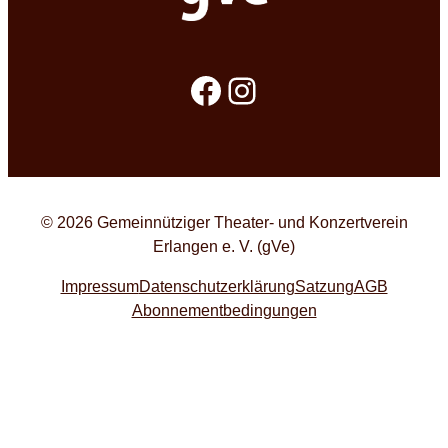
Facebook
Instagram
© 2026 Gemeinnütziger Theater- und Konzertverein
Erlangen e. V. (gVe)
Impressum
Datenschutzerklärung
Satzung
AGB
Abonnementbedingungen