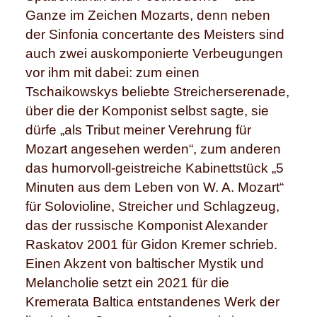
Ganze im Zeichen Mozarts, denn neben
der Sinfonia concertante des Meisters sind
auch zwei auskomponierte Verbeugungen
vor ihm mit dabei: zum einen
Tschaikowskys beliebte Streicherserenade,
über die der Komponist selbst sagte, sie
dürfe „als Tribut meiner Verehrung für
Mozart angesehen werden“, zum anderen
das humorvoll-geistreiche Kabinettstück „5
Minuten aus dem Leben von W. A. Mozart“
für Solovioline, Streicher und Schlagzeug,
das der russische Komponist Alexander
Raskatov 2001 für Gidon Kremer schrieb.
Einen Akzent von baltischer Mystik und
Melancholie setzt ein 2021 für die
Kremerata Baltica entstandenes Werk der