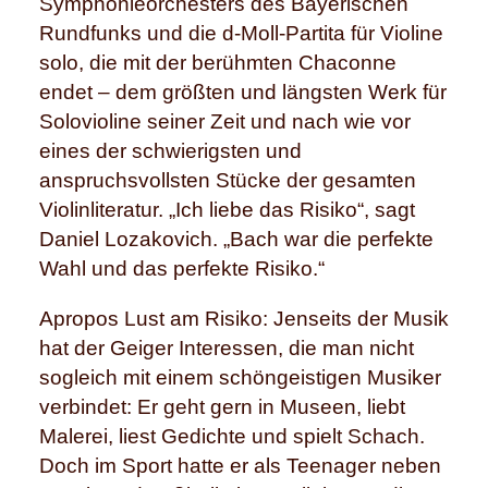
Symphonieorchesters des Bayerischen
Rundfunks und die d-Moll-Partita für Violine
solo, die mit der berühmten Chaconne
endet – dem größten und längsten Werk für
Solovioline seiner Zeit und nach wie vor
eines der schwierigsten und
anspruchsvollsten Stücke der gesamten
Violinliteratur. „Ich liebe das Risiko“, sagt
Daniel Lozakovich. „Bach war die perfekte
Wahl und das perfekte Risiko.“
Apropos Lust am Risiko: Jenseits der Musik
hat der Geiger Interessen, die man nicht
sogleich mit einem schöngeistigen Musiker
verbindet: Er geht gern in Museen, liebt
Malerei, liest Gedichte und spielt Schach.
Doch im Sport hatte er als Teenager neben