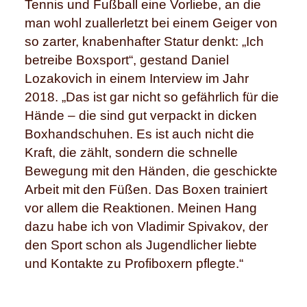
Tennis und Fußball eine Vorliebe, an die
man wohl zuallerletzt bei einem Geiger von
so zarter, knabenhafter Statur denkt: „Ich
betreibe Boxsport“, gestand Daniel
Lozakovich in einem Interview im Jahr
2018. „Das ist gar nicht so gefährlich für die
Hände – die sind gut verpackt in dicken
Boxhandschuhen. Es ist auch nicht die
Kraft, die zählt, sondern die schnelle
Bewegung mit den Händen, die geschickte
Arbeit mit den Füßen. Das Boxen trainiert
vor allem die Reaktionen. Meinen Hang
dazu habe ich von Vladimir Spivakov, der
den Sport schon als Jugendlicher liebte
und Kontakte zu Profiboxern pflegte.“