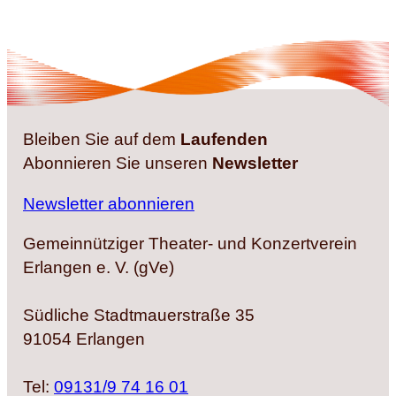
Bleiben Sie auf dem
Laufenden
Abonnieren Sie unseren
Newsletter
Newsletter abonnieren
Gemeinnütziger Theater- und Konzertverein
Erlangen e. V. (gVe)
Südliche Stadtmauerstraße 35
91054 Erlangen
Tel:
09131/9 74 16 01