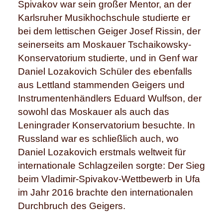
Spivakov war sein großer Mentor, an der
Karlsruher Musikhochschule studierte er
bei dem lettischen Geiger Josef Rissin, der
seinerseits am Moskauer Tschaikowsky-
Konservatorium studierte, und in Genf war
Daniel Lozakovich Schüler des ebenfalls
aus Lettland stammenden Geigers und
Instrumentenhändlers Eduard Wulfson, der
sowohl das Moskauer als auch das
Leningrader Konservatorium besuchte. In
Russland war es schließlich auch, wo
Daniel Lozakovich erstmals weltweit für
internationale Schlagzeilen sorgte: Der Sieg
beim Vladimir-Spivakov-Wettbewerb in Ufa
im Jahr 2016 brachte den internationalen
Durchbruch des Geigers.