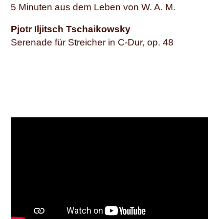
5 Minuten aus dem Leben von W. A. M.
Pjotr Iljitsch Tschaikowsky
Serenade für Streicher in C-Dur, op. 48