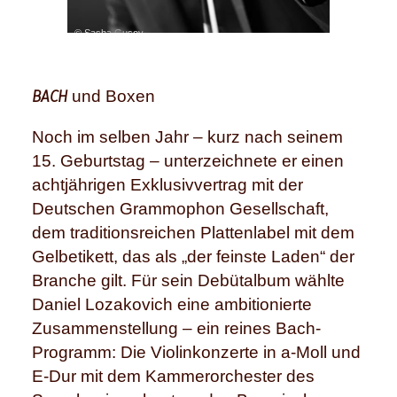
© Sasha Gusov
BACH
und Boxen
Noch im selben Jahr – kurz nach seinem
15. Geburtstag – unterzeichnete er einen
achtjährigen Exklusivvertrag mit der
Deutschen Grammophon Gesellschaft,
dem traditionsreichen Plattenlabel mit dem
Gelbetikett, das als „der feinste Laden“ der
Branche gilt. Für sein Debütalbum wählte
Daniel Lozakovich eine ambitionierte
Zusammenstellung – ein reines Bach-
Programm: Die Violinkonzerte in a-Moll und
E-Dur mit dem Kammerorchester des