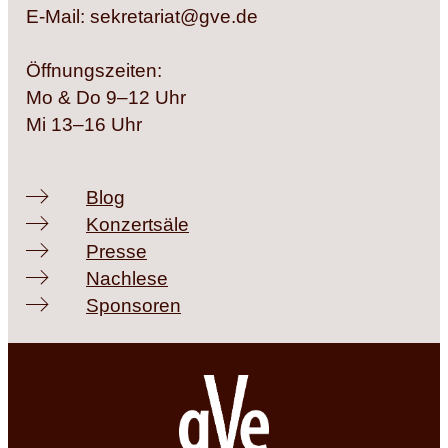
E-Mail: sekretariat@gve.de
Öffnungszeiten:
Mo & Do 9–12 Uhr
Mi 13–16 Uhr
Blog
Konzertsäle
Presse
Nachlese
Sponsoren