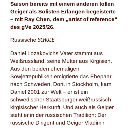
Saison bereits mit einem anderen tollen
Geiger als Solisten Erlangen begeisterte
– mit Ray Chen, dem „artist of reference“
des gVe 2025/26.
SCHULE
Russische
Daniel Lozakovichs Vater stammt aus
Weißrussland, seine Mutter aus Kirgisien.
Aus den beiden ehemaligen
Sowjetrepubliken emigrierte das Ehepaar
nach Schweden. Dort, in Stockholm, kam
Daniel 2001 zur Welt – er ist ein
schwedischer Staatsbürger weißrussisch-
kirgisischer Herkunft. Und auch als Geiger
steht er in der russischen Tradition: Der
russische Dirigent und Geiger Vladimir