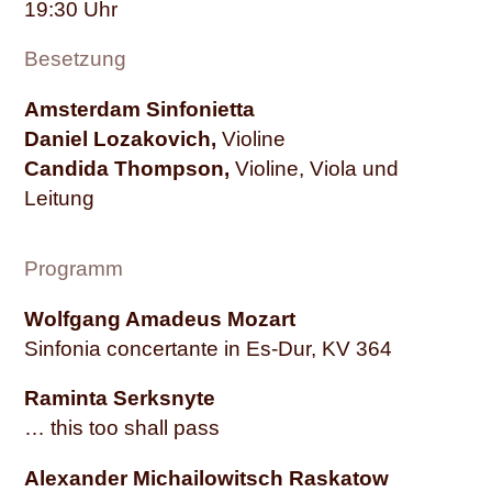
19:30
Besetzung
Amsterdam Sinfonietta
Daniel Lozakovich,
Violine
Candida Thompson,
Violine, Viola und
Leitung
Programm
Wolfgang Amadeus Mozart
Sinfonia concertante in Es-Dur, KV 364
Raminta Serksnyte
… this too shall pass
Alexander Michailowitsch Raskatow