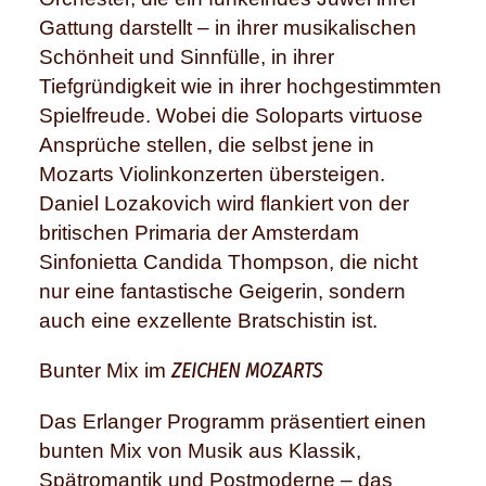
Gattung darstellt – in ihrer musikalischen
Schönheit und Sinnfülle, in ihrer
Tiefgründigkeit wie in ihrer hochgestimmten
Spielfreude. Wobei die Soloparts virtuose
Ansprüche stellen, die selbst jene in
Mozarts Violinkonzerten übersteigen.
Daniel Lozakovich wird flankiert von der
britischen Primaria der Amsterdam
Sinfonietta Candida Thompson, die nicht
nur eine fantastische Geigerin, sondern
auch eine exzellente Bratschistin ist.
ZEICHEN MOZARTS
Bunter Mix im
Das Erlanger Programm präsentiert einen
bunten Mix von Musik aus Klassik,
Spätromantik und Postmoderne – das