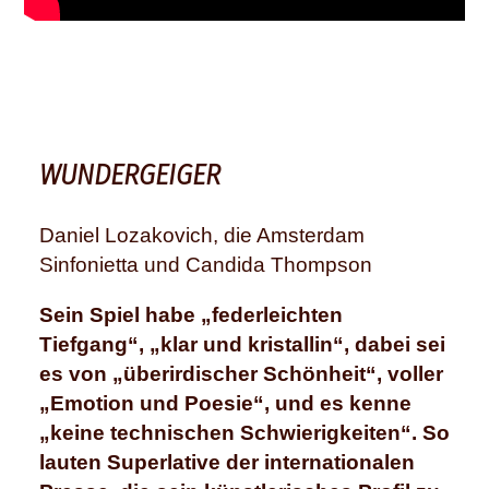
WUNDERGEIGER
Daniel Lozakovich, die Amsterdam
Sinfonietta und Candida Thompson
Sein Spiel habe „federleichten
Tiefgang“, „klar und kristallin“, dabei sei
es von „überirdischer Schönheit“, voller
„Emotion und Poesie“, und es kenne
„keine technischen Schwierigkeiten“. So
lauten Superlative der internationalen