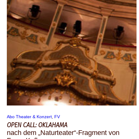
Abo Theater & Konzert
, 
FV
OPEN CALL: OKLAHAMA
nach dem „Naturteater“-Fragment von