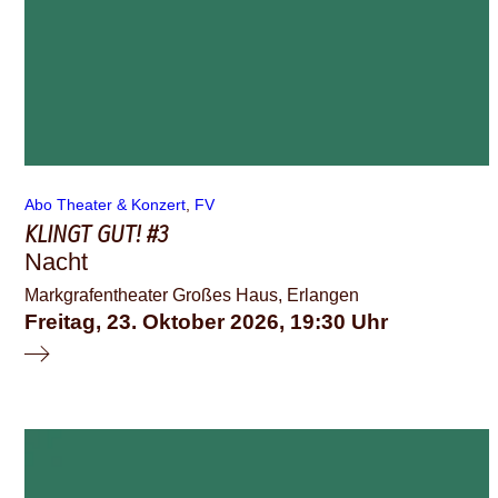
Abo Theater & Konzert
, 
FV
KLINGT GUT! #3
Nacht
Markgrafentheater Großes Haus, Erlangen
Freitag, 23. Oktober 2026
19:30
© schauspiel erlangen