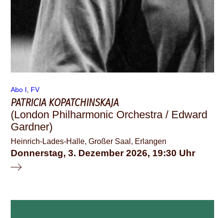
Abo I
, 
FV
PATRICIA KOPATCHINSKAJA
(London Philharmonic Orchestra / Edward
Gardner)
Heinrich-Lades-Halle, Großer Saal, Erlangen
Donnerstag, 3. Dezember 2026
19:30
© schauspiel erlangen