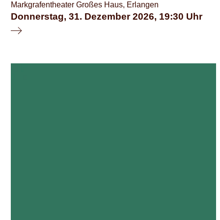
Markgrafentheater Großes Haus, Erlangen
Donnerstag, 31. Dezember 2026
19:30
© schauspiel erlangen