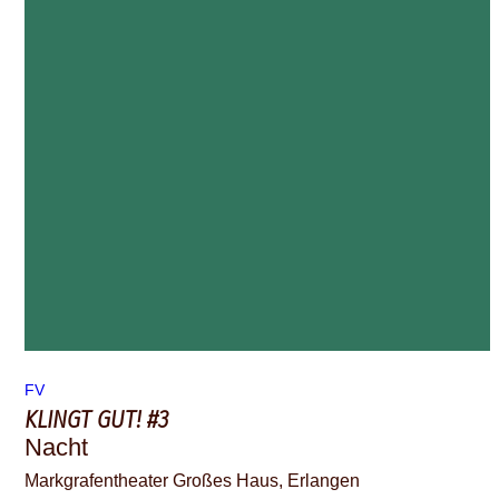
FV
KLINGT GUT! #3
Nacht
Markgrafentheater Großes Haus, Erlangen