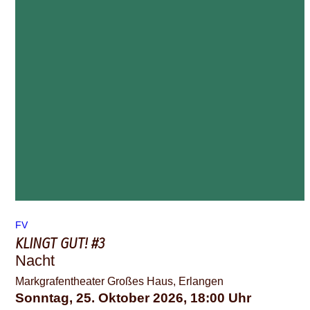
FV
KLINGT GUT! #3
Nacht
Markgrafentheater Großes Haus, Erlangen
Sonntag, 25. Oktober 2026
18:00