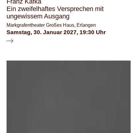
Franz Kafka
Ein zweifelhaftes Versprechen mit
ungewissem Ausgang
Markgrafentheater Großes Haus, Erlangen
Samstag, 30. Januar 2027
19:30
© Sue Yang