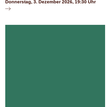
Donnerstag, 3. Dezember 2026
19:30
© schauspiel erlangen