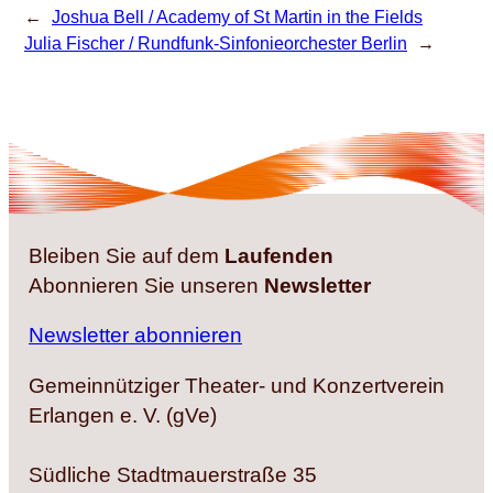
←
Joshua Bell / Academy of St Martin in the Fields
Julia Fischer / Rundfunk-Sinfonieorchester Berlin
→
Bleiben Sie auf dem
Laufenden
Abonnieren Sie unseren
Newsletter
Newsletter abonnieren
Gemeinnütziger Theater- und Konzertverein
Erlangen e. V. (gVe)
Südliche Stadtmauerstraße 35