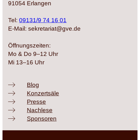
91054 Erlangen
Tel:
09131/9 74 16 01
E-Mail: sekretariat@gve.de
Öffnungszeiten:
Mo & Do 9–12 Uhr
Mi 13–16 Uhr
Blog
Konzertsäle
Presse
Nachlese
Sponsoren