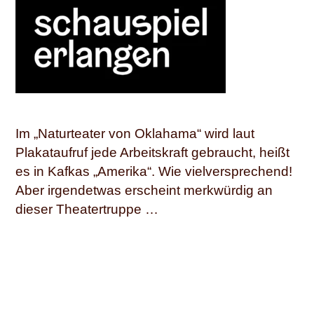
Im „Naturteater von Oklahama“ wird laut
Plakataufruf jede Arbeitskraft gebraucht, heißt
es in Kafkas „Amerika“. Wie vielversprechend!
Aber irgendetwas erscheint merkwürdig an
dieser Theatertruppe …