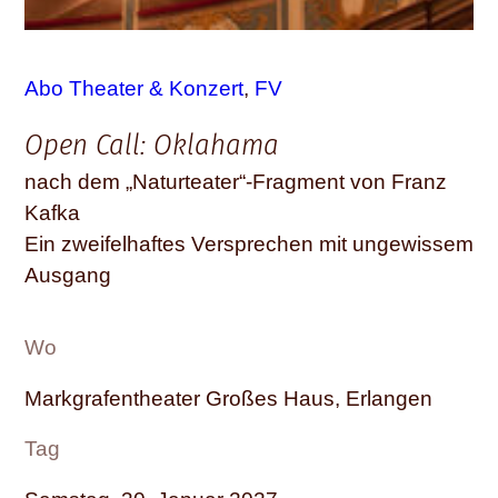
Abo Theater & Konzert
, 
FV
Open Call: Oklahama
nach dem „Naturteater“-Fragment von Franz
Kafka
Ein zweifelhaftes Versprechen mit ungewissem
Ausgang
Wo
Markgrafentheater Großes Haus, Erlangen
Tag