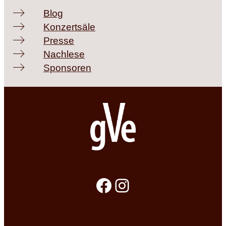
Blog
Konzertsäle
Presse
Nachlese
Sponsoren
Facebook
Instagram