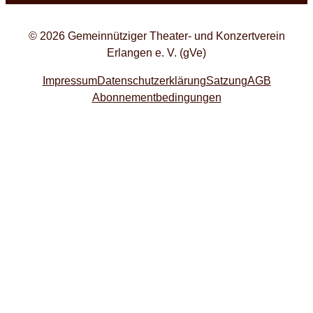
© 2026 Gemeinnütziger Theater- und Konzertverein
Erlangen e. V. (gVe)
Impressum
Datenschutzerklärung
Satzung
AGB
Abonnementbedingungen