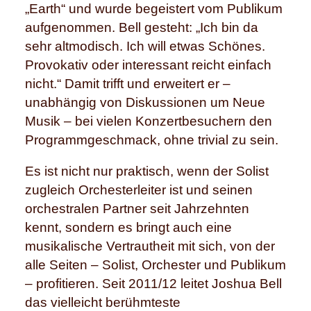
„Earth“ und wurde begeistert vom Publikum
aufgenommen. Bell gesteht: „Ich bin da
sehr altmodisch. Ich will etwas Schönes.
Provokativ oder interessant reicht einfach
nicht.“ Damit trifft und erweitert er –
unabhängig von Diskussionen um Neue
Musik – bei vielen Konzertbesuchern den
Programmgeschmack, ohne trivial zu sein.
Es ist nicht nur praktisch, wenn der Solist
zugleich Orchesterleiter ist und seinen
orchestralen Partner seit Jahrzehnten
kennt, sondern es bringt auch eine
musikalische Vertrautheit mit sich, von der
alle Seiten – Solist, Orchester und Publikum
– profitieren. Seit 2011/12 leitet Joshua Bell
das vielleicht berühmteste