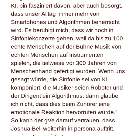
KI, bin fasziniert davon, aber auch besorgt,
dass unser Alltag immer mehr von
Smartphones und Algorithmen beherrscht
wird. Es beruhigt mich, dass wir noch in
Sinfoniekonzerte gehen, weil da bis zu 100
echte Menschen auf der Bühne Musik von
echten Menschen auf Instrumenten
spielen, die teilweise vor 300 Jahren von
Menschenhand gefertigt wurden. Wenn uns
gesagt würde, die Sinfonie sei von KI
komponiert, die Musiker seien Roboter und
der Dirigent ein Algorithmus, dann glaube
ich nicht, dass dies beim Zuhörer eine
emotionale Reaktion hervorrufen würde.“
So kann der gVe darauf vertrauen, dass
Joshua Bell weiterhin in persona auftritt,