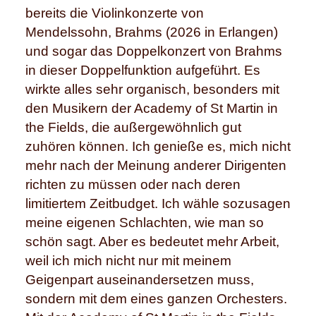
bereits die Violinkonzerte von
Mendelssohn, Brahms (2026 in Erlangen)
und sogar das Doppelkonzert von Brahms
in dieser Doppelfunktion aufgeführt. Es
wirkte alles sehr organisch, besonders mit
den Musikern der Academy of St Martin in
the Fields, die außergewöhnlich gut
zuhören können. Ich genieße es, mich nicht
mehr nach der Meinung anderer Dirigenten
richten zu müssen oder nach deren
limitiertem Zeitbudget. Ich wähle sozusagen
meine eigenen Schlachten, wie man so
schön sagt. Aber es bedeutet mehr Arbeit,
weil ich mich nicht nur mit meinem
Geigenpart auseinandersetzen muss,
sondern mit dem eines ganzen Orchesters.