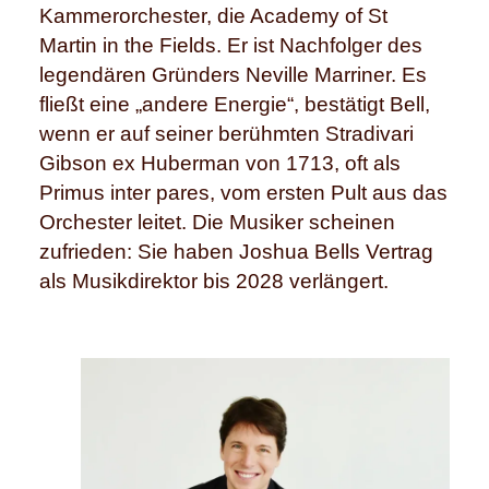
Kammerorchester, die Academy of St
Martin in the Fields. Er ist Nachfolger des
legendären Gründers Neville Marriner. Es
fließt eine „andere Energie“, bestätigt Bell,
wenn er auf seiner berühmten Stradivari
Gibson ex Huberman von 1713, oft als
Primus inter pares, vom ersten Pult aus das
Orchester leitet. Die Musiker scheinen
zufrieden: Sie haben Joshua Bells Vertrag
als Musikdirektor bis 2028 verlängert.