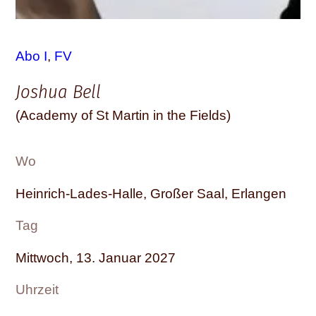
Abo I
, 
FV
Joshua Bell
(Academy of St Martin in the Fields)
Wo
Heinrich-Lades-Halle, Großer Saal, Erlangen
Tag
Mittwoch, 13. Januar 2027
Uhrzeit