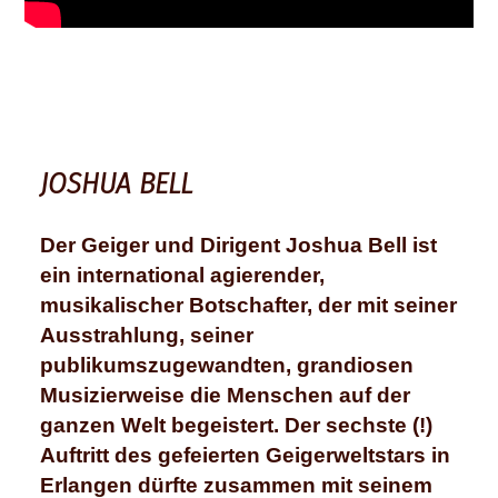
JOSHUA BELL
Der Geiger und Dirigent Joshua Bell ist
ein international agierender,
musikalischer Botschafter, der mit seiner
Ausstrahlung, seiner
publikumszugewandten, grandiosen
Musizierweise die Menschen auf der
ganzen Welt begeistert. Der sechste (!)
Auftritt des gefeierten Geigerweltstars in
Erlangen dürfte zusammen mit seinem