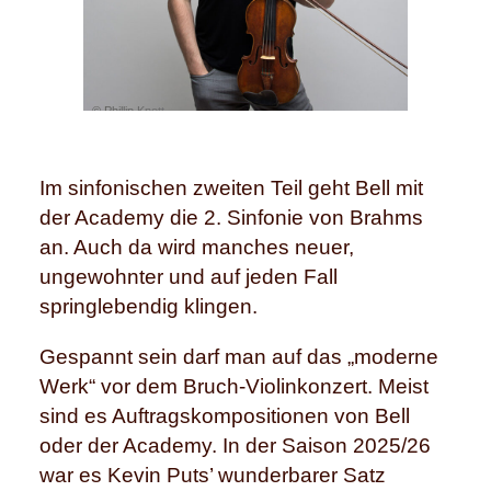
© Phillip Knott.
Im sinfonischen zweiten Teil geht Bell mit
der Academy die 2. Sinfonie von Brahms
an. Auch da wird manches neuer,
ungewohnter und auf jeden Fall
springlebendig klingen.
Gespannt sein darf man auf das „moderne
Werk“ vor dem Bruch-Violinkonzert. Meist
sind es Auftragskompositionen von Bell
oder der Academy. In der Saison 2025/26
war es Kevin Puts’ wunderbarer Satz