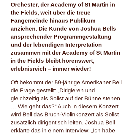
Orchester, der Academy of St Martin in
the Fields, weit über die treue
Fangemeinde hinaus Publikum
anziehen. Die Kunde von Joshua Bells
ansprechender Programmgestaltung
und der lebendigen Interpretation
zusammen mit der Academy of St Martin
in the Fields bleibt hörenswert,
erlebnisreich – immer wieder!
Oft bekommt der 59-jährige Amerikaner Bell
die Frage gestellt: „Dirigieren und
gleichzeitig als Solist auf der Bühne stehen
… Wie geht das?“ Auch in diesem Konzert
wird Bell das Bruch-Violinkonzert als Solist
zusätzlich dirigentisch leiten. Joshua Bell
erklärte das in einem Interview: „Ich habe