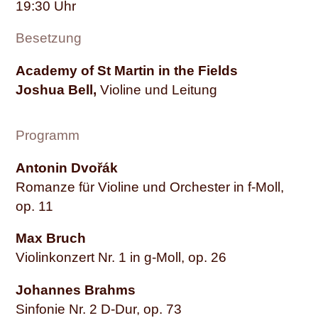
19:30
Besetzung
Academy of St Martin in the Fields
Joshua Bell,
Violine und Leitung
Programm
Antonin Dvořák
Romanze für Violine und Orchester in f-Moll,
op. 11
Max Bruch
Violinkonzert Nr. 1 in g-Moll, op. 26
Johannes Brahms
Sinfonie Nr. 2 D-Dur, op. 73