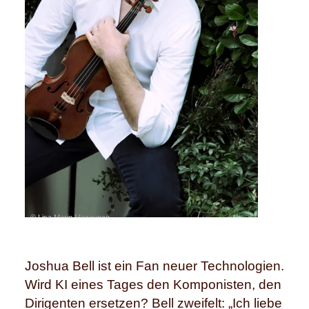
© Lisa Marie Mazzucco
Joshua Bell ist ein Fan neuer Technologien.
Wird KI eines Tages den Komponisten, den
Dirigenten ersetzen? Bell zweifelt: „Ich liebe