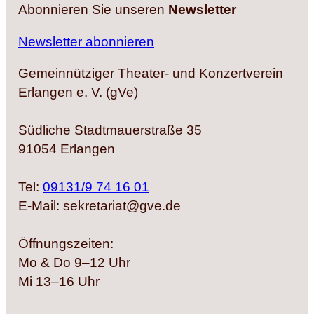
Abonnieren Sie unseren
Newsletter
Newsletter abonnieren
Gemeinnütziger Theater- und Konzertverein
Erlangen e. V. (gVe)
Südliche Stadtmauerstraße 35
91054 Erlangen
Tel:
09131/9 74 16 01
E-Mail: sekretariat@gve.de
Öffnungszeiten:
Mo & Do 9–12 Uhr
Mi 13–16 Uhr