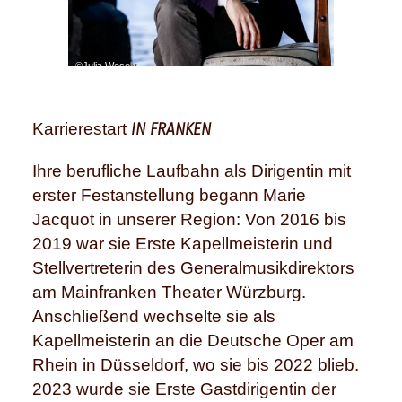
©Julia Wesely
IN FRANKEN
Karrierestart
Ihre berufliche Laufbahn als Dirigentin mit
erster Festanstellung begann Marie
Jacquot in unserer Region: Von 2016 bis
2019 war sie Erste Kapellmeisterin und
Stellvertreterin des Generalmusikdirektors
am Mainfranken Theater Würzburg.
Anschließend wechselte sie als
Kapellmeisterin an die Deutsche Oper am
Rhein in Düsseldorf, wo sie bis 2022 blieb.
2023 wurde sie Erste Gastdirigentin der