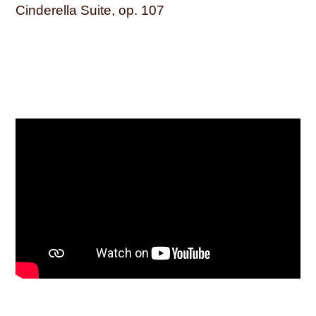
Cinderella Suite, op. 107