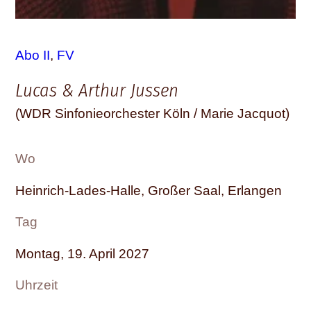
Abo II
, 
FV
Lucas & Arthur Jussen
(WDR Sinfonieorchester Köln / Marie Jacquot)
Wo
Heinrich-Lades-Halle, Großer Saal, Erlangen
Tag
Montag, 19. April 2027
Uhrzeit