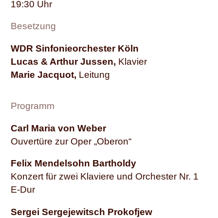
19:30
Besetzung
WDR Sinfonieorchester Köln
Lucas & Arthur Jussen,
Klavier
Marie Jacquot,
Leitung
Programm
Carl Maria von Weber
Ouvertüre zur Oper „Oberon“
Felix Mendelsohn Bartholdy
Konzert für zwei Klaviere und Orchester Nr. 1
E-Dur
Sergei Sergejewitsch Prokofjew