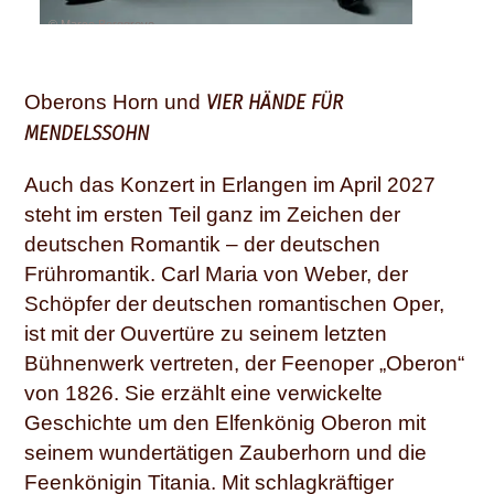
© Marco Borggreve
VIER HÄNDE FÜR
Oberons Horn und
MENDELSSOHN
Auch das Konzert in Erlangen im April 2027
steht im ersten Teil ganz im Zeichen der
deutschen Romantik – der deutschen
Frühromantik. Carl Maria von Weber, der
Schöpfer der deutschen romantischen Oper,
ist mit der Ouvertüre zu seinem letzten
Bühnenwerk vertreten, der Feenoper „Oberon“
von 1826. Sie erzählt eine verwickelte
Geschichte um den Elfenkönig Oberon mit
seinem wundertätigen Zauberhorn und die
Feenkönigin Titania. Mit schlagkräftiger