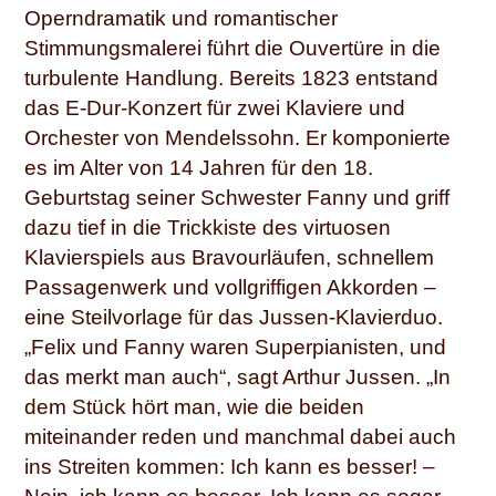
Operndramatik und romantischer
Stimmungsmalerei führt die Ouvertüre in die
turbulente Handlung. Bereits 1823 entstand
das E-Dur-Konzert für zwei Klaviere und
Orchester von Mendelssohn. Er komponierte
es im Alter von 14 Jahren für den 18.
Geburtstag seiner Schwester Fanny und griff
dazu tief in die Trickkiste des virtuosen
Klavierspiels aus Bravourläufen, schnellem
Passagenwerk und vollgriffigen Akkorden –
eine Steilvorlage für das Jussen-Klavierduo.
„Felix und Fanny waren Superpianisten, und
das merkt man auch“, sagt Arthur Jussen. „In
dem Stück hört man, wie die beiden
miteinander reden und manchmal dabei auch
ins Streiten kommen: Ich kann es besser! –