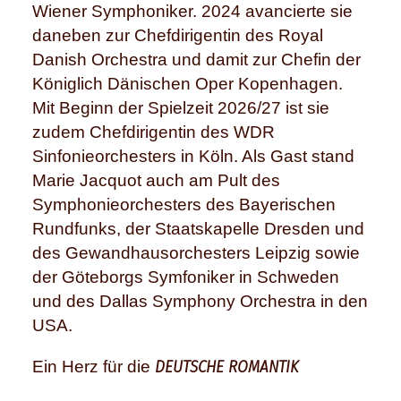
Wiener Symphoniker. 2024 avancierte sie
daneben zur Chefdirigentin des Royal
Danish Orchestra und damit zur Chefin der
Königlich Dänischen Oper Kopenhagen.
Mit Beginn der Spielzeit 2026/27 ist sie
zudem Chefdirigentin des WDR
Sinfonieorchesters in Köln. Als Gast stand
Marie Jacquot auch am Pult des
Symphonieorchesters des Bayerischen
Rundfunks, der Staatskapelle Dresden und
des Gewandhausorchesters Leipzig sowie
der Göteborgs Symfoniker in Schweden
und des Dallas Symphony Orchestra in den
USA.
DEUTSCHE ROMANTIK
Ein Herz für die