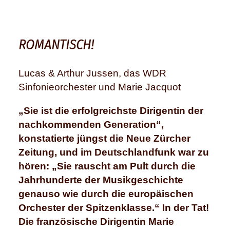
ROMANTISCH!
Lucas & Arthur Jussen, das WDR
Sinfonieorchester und Marie Jacquot
„Sie ist die erfolgreichste Dirigentin der
nachkommenden Generation“,
konstatierte jüngst die Neue Zürcher
Zeitung, und im Deutschlandfunk war zu
hören: „Sie rauscht am Pult durch die
Jahrhunderte der Musikgeschichte
genauso wie durch die europäischen
Orchester der Spitzenklasse.“ In der Tat!
Die französische Dirigentin Marie