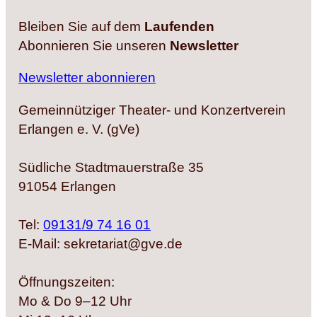
Bleiben Sie auf dem
Laufenden
Abonnieren Sie unseren
Newsletter
Newsletter abonnieren
Gemeinnütziger Theater- und Konzertverein
Erlangen e. V. (gVe)
Südliche Stadtmauerstraße 35
91054 Erlangen
Tel:
09131/9 74 16 01
E-Mail: sekretariat@gve.de
Öffnungszeiten:
Mo & Do 9–12 Uhr