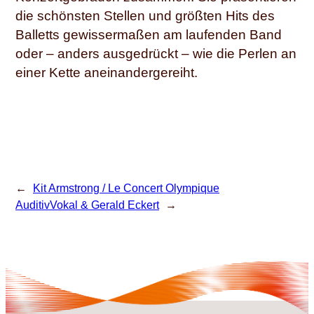
die schönsten Stellen und größten Hits des
Balletts gewissermaßen am laufenden Band
oder – anders ausgedrückt – wie die Perlen an
einer Kette aneinandergereiht.
←
Kit Armstrong / Le Concert Olympique
AuditivVokal & Gerald Eckert
→