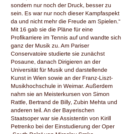
sondern nur noch der Druck, besser zu
sein. Es war nur noch dieser Kampfaspekt
da und nicht mehr die Freude am Spielen.“
Mit 16 gab sie die Pläne für eine
Profikarriere im Tennis auf und wandte sich
ganz der Musik zu. Am Pariser
Conservatoire studierte sie zunächst
Posaune, danach Dirigieren an der
Universität für Musik und darstellende
Kunst in Wien sowie an der Franz-Liszt-
Musikhochschule in Weimar. Außerdem
nahm sie an Meisterkursen von Simon
Rattle, Bertrand de Billy, Zubin Mehta und
anderen teil. An der Bayerischen
Staatsoper war sie Assistentin von Kirill
Petrenko bei der Einstudierung der Oper