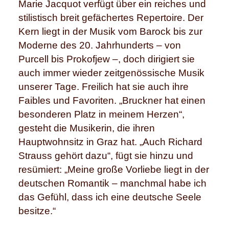
Marie Jacquot verfügt über ein reiches und
stilistisch breit gefächertes Repertoire. Der
Kern liegt in der Musik vom Barock bis zur
Moderne des 20. Jahrhunderts – von
Purcell bis Prokofjew –, doch dirigiert sie
auch immer wieder zeitgenössische Musik
unserer Tage. Freilich hat sie auch ihre
Faibles und Favoriten. „Bruckner hat einen
besonderen Platz in meinem Herzen“,
gesteht die Musikerin, die ihren
Hauptwohnsitz in Graz hat. „Auch Richard
Strauss gehört dazu“, fügt sie hinzu und
resümiert: „Meine große Vorliebe liegt in der
deutschen Romantik – manchmal habe ich
das Gefühl, dass ich eine deutsche Seele
besitze.“