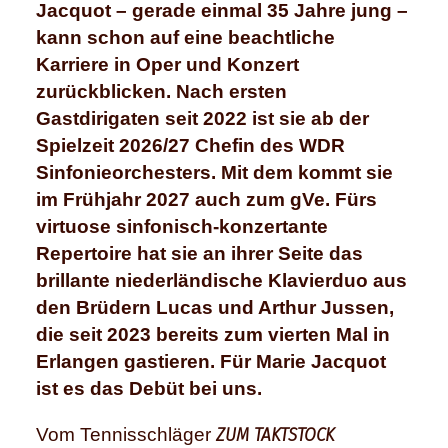
Jacquot – gerade einmal 35 Jahre jung –
kann schon auf eine beachtliche
Karriere in Oper und Konzert
zurückblicken. Nach ersten
Gastdirigaten seit 2022 ist sie ab der
Spielzeit 2026/27 Chefin des WDR
Sinfonieorchesters. Mit dem kommt sie
im Frühjahr 2027 auch zum gVe. Fürs
virtuose sinfonisch-konzertante
Repertoire hat sie an ihrer Seite das
brillante niederländische Klavierduo aus
den Brüdern Lucas und Arthur Jussen,
die seit 2023 bereits zum vierten Mal in
Erlangen gastieren. Für Marie Jacquot
ist es das Debüt bei uns.
ZUM TAKTSTOCK
Vom Tennisschläger