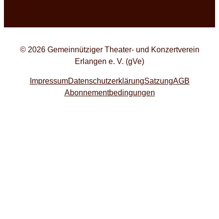
© 2026 Gemeinnütziger Theater- und Konzertverein
Erlangen e. V. (gVe)
Impressum
Datenschutzerklärung
Satzung
AGB
Abonnementbedingungen