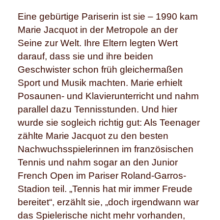
Eine gebürtige Pariserin ist sie – 1990 kam
Marie Jacquot in der Metropole an der
Seine zur Welt. Ihre Eltern legten Wert
darauf, dass sie und ihre beiden
Geschwister schon früh gleichermaßen
Sport und Musik machten. Marie erhielt
Posaunen- und Klavierunterricht und nahm
parallel dazu Tennisstunden. Und hier
wurde sie sogleich richtig gut: Als Teenager
zählte Marie Jacquot zu den besten
Nachwuchsspielerinnen im französischen
Tennis und nahm sogar an den Junior
French Open im Pariser Roland-Garros-
Stadion teil. „Tennis hat mir immer Freude
bereitet“, erzählt sie, „doch irgendwann war
das Spielerische nicht mehr vorhanden,