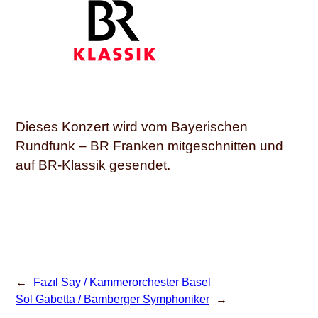
Dieses Konzert wird vom Bayerischen
Rundfunk – BR Franken mitgeschnitten und
auf BR-Klassik gesendet.
←
Fazıl Say / Kammerorchester Basel
Sol Gabetta / Bamberger Symphoniker
→