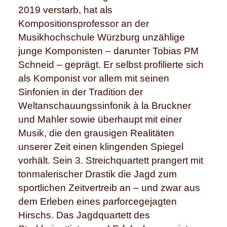
2019 verstarb, hat als
Kompositionsprofessor an der
Musikhochschule Würzburg unzählige
junge Komponisten – darunter Tobias PM
Schneid – geprägt. Er selbst profilierte sich
als Komponist vor allem mit seinen
Sinfonien in der Tradition der
Weltanschauungssinfonik à la Bruckner
und Mahler sowie überhaupt mit einer
Musik, die den grausigen Realitäten
unserer Zeit einen klingenden Spiegel
vorhält. Sein 3. Streichquartett prangert mit
tonmalerischer Drastik die Jagd zum
sportlichen Zeitvertreib an – und zwar aus
dem Erleben eines parforcegejagten
Hirschs. Das Jagdquartett des