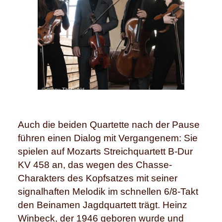
© Manu Theobald
Auch die beiden Quartette nach der Pause
führen einen Dialog mit Vergangenem: Sie
spielen auf Mozarts Streichquartett B-Dur
KV 458 an, das wegen des Chasse-
Charakters des Kopfsatzes mit seiner
signalhaften Melodik im schnellen 6/8-Takt
den Beinamen Jagdquartett trägt. Heinz
Winbeck, der 1946 geboren wurde und