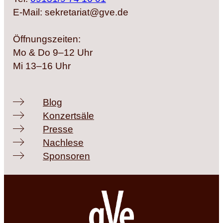
E-Mail: sekretariat@gve.de
Öffnungszeiten:
Mo & Do 9–12 Uhr
Mi 13–16 Uhr
Blog
Konzertsäle
Presse
Nachlese
Sponsoren