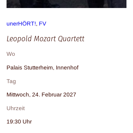
unerHÖRT!
, 
FV
Leopold Mozart Quartett
Wo
Palais Stutterheim, Innenhof
Tag
Mittwoch, 24. Februar 2027
Uhrzeit
19:30