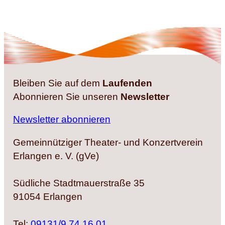
Bleiben Sie auf dem
Laufenden
Abonnieren Sie unseren
Newsletter
Newsletter abonnieren
Gemeinnütziger Theater- und Konzertverein
Erlangen e. V. (gVe)
Südliche Stadtmauerstraße 35
91054 Erlangen
Tel:
09131/9 74 16 01