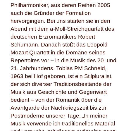
Philharmoniker, aus deren Reihen 2005
auch die Gründer der Formation
hervorgingen. Bei uns starten sie in den
Abend mit dem a-Moll-Streichquartett des
deutschen Erzromantikers Robert
Schumann. Danach stößt das Leopold
Mozart Quartett in die Domäne seines
Repertoires vor – in die Musik des 20. und
21. Jahrhunderts. Tobias PM Schneid,
1963 bei Hof geboren, ist ein Stilpluralist,
der sich diverser Traditionsbestände der
Musik aus Geschichte und Gegenwart
bedient – von der Romantik über die
Avantgarde der Nachkriegszeit bis zur
Postmoderne unserer Tage: „In meiner
Musik verwende ich traditionelles Material