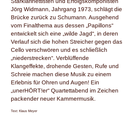
Starklarinettisten und Erfolgskomponisten
Jörg Widmann, Jahrgang 1973, schlägt die
Brücke zurück zu Schumann. Ausgehend
vom Finalthema aus dessen „Papillons“
entwickelt sich eine „wilde Jagd“, in deren
Verlauf sich die hohen Streicher gegen das
Cello verschwören und es schließlich
„niederstrecken“. Verblüffende
Klangeffekte, drohende Gesten, Rufe und
Schreie machen diese Musik zu einem
Erlebnis für Ohren und Augen! Ein
„unerHÖRT!er“ Quartettabend im Zeichen
packender neuer Kammermusik.
Text: Klaus Meyer