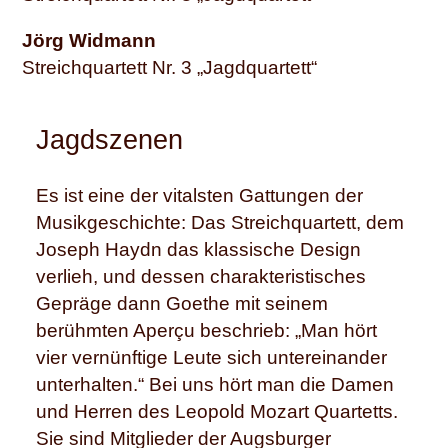
Jörg Widmann
Streichquartett Nr. 3 „Jagdquartett“
Jagdszenen
Es ist eine der vitalsten Gattungen der
Musikgeschichte: Das Streichquartett, dem
Joseph Haydn das klassische Design
verlieh, und dessen charakteristisches
Gepräge dann Goethe mit seinem
berühmten Aperçu beschrieb: „Man hört
vier vernünftige Leute sich untereinander
unterhalten.“ Bei uns hört man die Damen
und Herren des Leopold Mozart Quartetts.
Sie sind Mitglieder der Augsburger