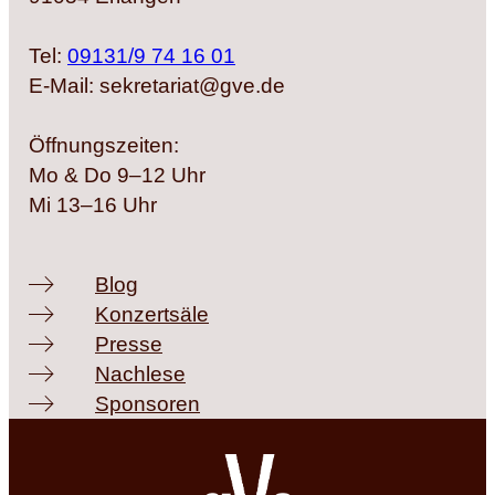
Tel:
09131/9 74 16 01
E-Mail: sekretariat@gve.de
Öffnungszeiten:
Mo & Do 9–12 Uhr
Mi 13–16 Uhr
Blog
Konzertsäle
Presse
Nachlese
Sponsoren