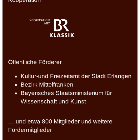
Öffentliche Förderer
Kultur-und Freizeitamt der Stadt Erlangen
Bezirk Mittelfranken
Bayerisches Staatsministerium für
Wissenschaft und Kunst
… und etwa 800 Mitglieder und weitere
Fördermitglieder