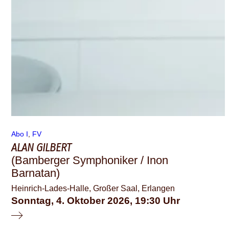
Abo I
, 
FV
ALAN GILBERT
(Bamberger Symphoniker / Inon
Barnatan)
Heinrich-Lades-Halle, Großer Saal, Erlangen
Sonntag, 4. Oktober 2026
19:30