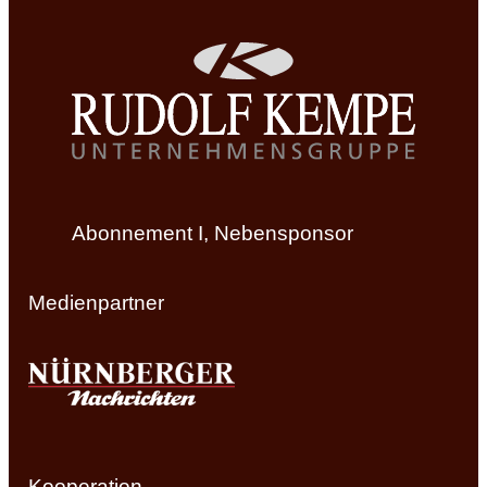
Abonnement I, Nebensponsor
Medienpartner
Kooperation