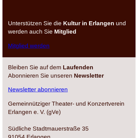
Unterstützen Sie die
Kultur in Erlangen
und
werden auch Sie
Mitglied
Mitglied werden
Bleiben Sie auf dem
Laufenden
Abonnieren Sie unseren
Newsletter
Newsletter abonnieren
Gemeinnütziger Theater- und Konzertverein
Erlangen e. V. (gVe)
Südliche Stadtmauerstraße 35
91054 Erlangen