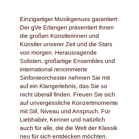
Einzigartiger Musikgenuss garantiert:
Der gVe Erlangen präsentiert Ihnen
die großen Künstlerinnen und
Künstler unserer Zeit und die Stars
von morgen. Herausragende
Solisten, großartige Ensembles und
international renommierte
Sinfonieorchester nehmen Sie mit
auf ein Klangerlebnis, das Sie so
nicht überall finden. Freuen Sie sich
auf unvergessliche Konzertmomente
mit Stil, Niveau und Anspruch. Für
Liebhaber, Kenner und natürlich
auch für alle, die die Welt der Klassik
neu für sich entdecken möchten.