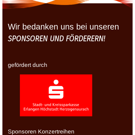
Wir bedanken uns bei unseren
SPONSOREN UND FÖRDERERN!
gefördert durch
Sponsoren Konzertreihen