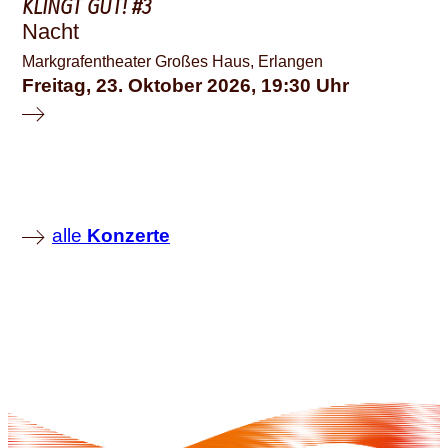
KLINGT GUT! #3
Nacht
Markgrafentheater Großes Haus, Erlangen
Freitag, 23. Oktober 2026
19:30
alle
Konzerte